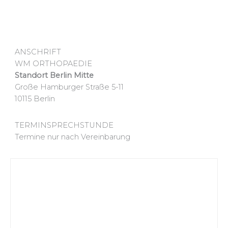
ANSCHRIFT
WM ORTHOPAEDIE
Standort Berlin Mitte
Große Hamburger Straße 5-11
10115 Berlin
TERMINSPRECHSTUNDE
Termine nur nach Vereinbarung