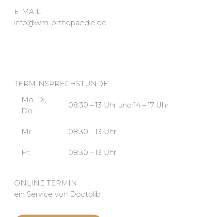
E-MAIL
info@wm-orthopaedie.de
TERMINSPRECHSTUNDE
Mo, Di,
08:30 – 13 Uhr und 14 – 17 Uhr
Do:
Mi:
08:30 – 13 Uhr
Fr:
08:30 – 13 Uhr
ONLINE TERMIN
ein Service von Doctolib