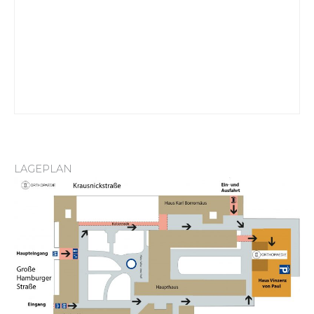
LAGEPLAN