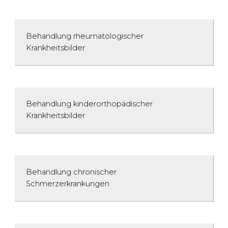
Behandlung rheumato­logischer
Krankheitsbilder
Behandlung kinderorthopädischer
Krankheitsbilder
Behandlung chronischer
Schmerzerkrankungen