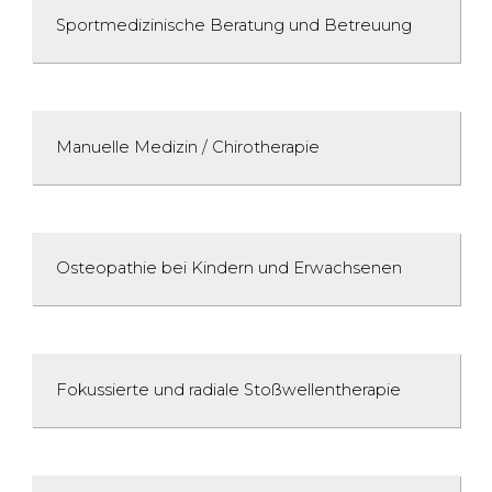
Sportmedizinische Beratung und Betreuung
Manuelle Medizin / Chirotherapie
Osteopathie bei Kindern und Erwachsenen
Fokussierte und radiale Stoßwellentherapie