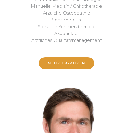
Manuelle Medizin / Chirotherapie
Ärztliche Osteopathie
Sportmedizin
Spezielle Schmerztherapie
Akupunktur
Ärztliches Qualitätsmanagement
MEHR ERFAHREN