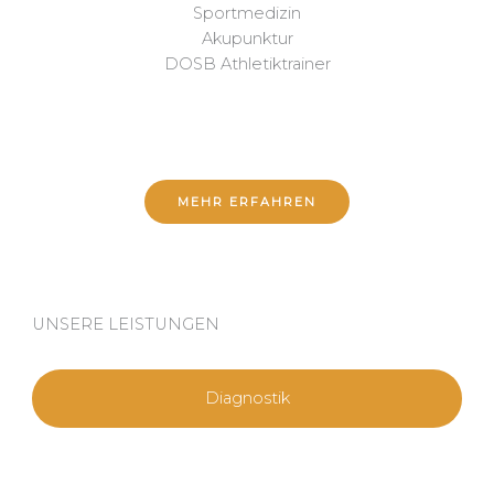
Sportmedizin
Akupunktur
DOSB Athletiktrainer
MEHR ERFAHREN
UNSERE LEISTUNGEN
Diagnostik