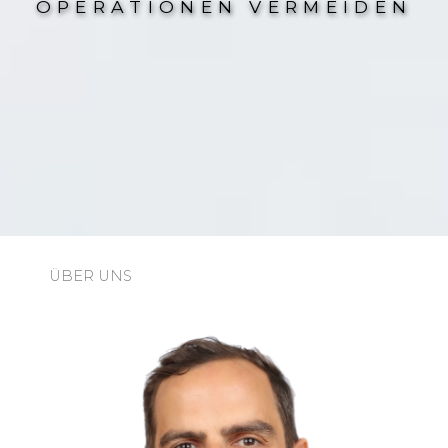
OPERATIONEN VERMEIDEN
ÜBER UNS