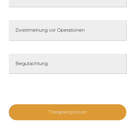
Zweitmeinung vor Operationen
Begutachtung
Therapie­optionen