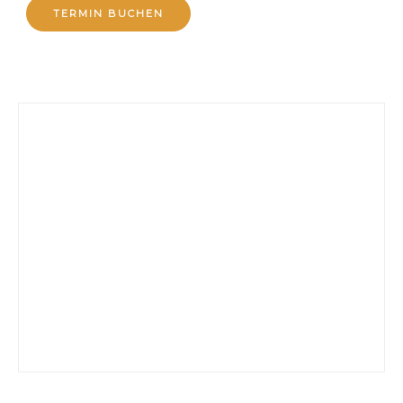
TERMIN BUCHEN