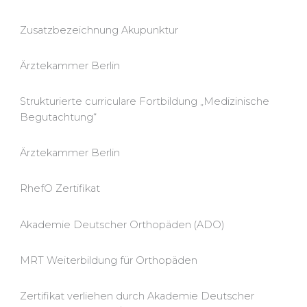
Zusatzbezeichnung Akupunktur
Ärztekammer Berlin
Strukturierte curriculare Fortbildung „Medizinische
Begutachtung“
Ärztekammer Berlin
RhefO Zertifikat
Akademie Deutscher Orthopäden (ADO)
MRT Weiterbildung für Orthopäden
Zertifikat verliehen durch Akademie Deutscher