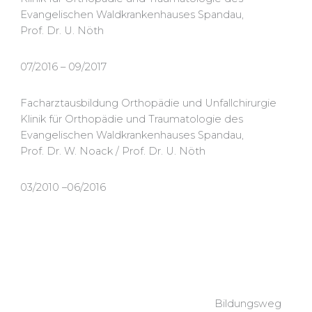
Evangelischen Waldkrankenhauses Spandau,
Prof. Dr. U. Nöth
07/2016 – 09/2017
Facharztausbildung Orthopädie und Unfallchirurgie
Klinik für Orthopädie und Traumatologie des
Evangelischen Waldkrankenhauses Spandau,
Prof. Dr. W. Noack / Prof. Dr. U. Nöth
03/2010 –06/2016
Bildungsweg