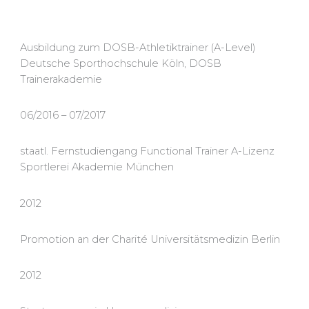
Ausbildung zum DOSB-Athletiktrainer (A-Level)
Deutsche Sporthochschule Köln, DOSB
Trainerakademie
06/2016 – 07/2017
staatl. Fernstudiengang Functional Trainer A-Lizenz
Sportlerei Akademie München
2012
Promotion an der Charité Universitätsmedizin Berlin
2012